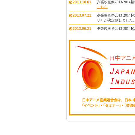
2013.10.01
夕張映画祭2013-20
こちら
2013.07.21
夕張映画祭2013-201
リ〉が決定致しました
2013.06.21
夕張映画祭2013-20